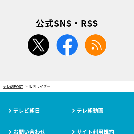
公式SNS・RSS
twitter
facebook
rss
テレ朝POST
仮面ライダー
テレビ朝日
テレ朝動画
お問い合わせ
サイト利用規約