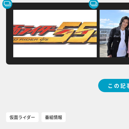
この記
仮面ライダー
番組情報