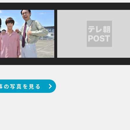
事の写真を見る