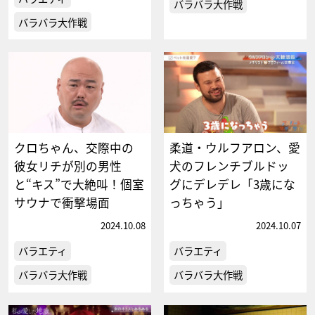
バラバラ大作戦
バラバラ大作戦
クロちゃん、交際中の
柔道・ウルフアロン、愛
彼女リチが別の男性
犬のフレンチブルドッ
と“キス”で大絶叫！個室
グにデレデレ「3歳にな
サウナで衝撃場面
っちゃう」
2024.10.08
2024.10.07
バラエティ
バラエティ
バラバラ大作戦
バラバラ大作戦