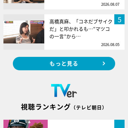
2026.08.07
5
高橋真麻、「コネだブサイク
だ」と叩かれるも…“マツコ
の一言”から…
2026.08.05
もっと見る
視聴ランキング
（テレビ朝日）