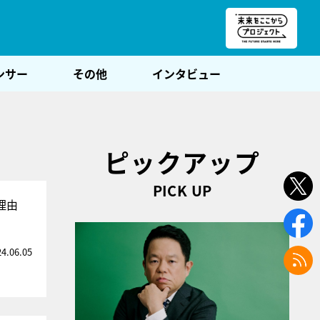
朝POST
ンサー
その他
インタビュー
ピックアップ
PICK UP
理由
24.06.05