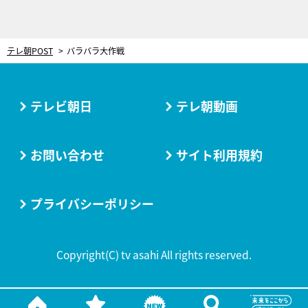
テレ朝POST
バラバラ大作戦
テレビ朝日
テレ朝動画
お問い合わせ
サイト利用規約
プライバシーポリシー
Copyright(C) tv asahi All rights reserved.