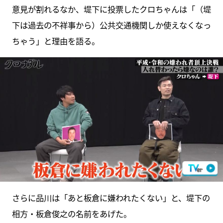
意見が割れるなか、堤下に投票したクロちゃんは「（堤
下は過去の不祥事から）公共交通機関しか使えなくなっ
ちゃう」と理由を語る。
さらに品川は「あと板倉に嫌われたくない」と、堤下の
相方・板倉俊之の名前をあげた。