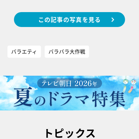
この記事の写真を見る
バラエティ
バラバラ大作戦
トピックス