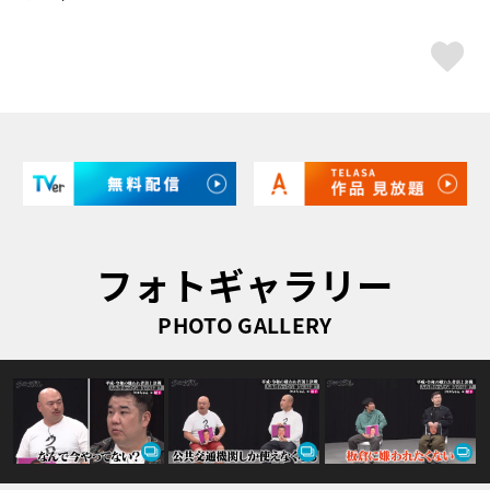
ス
フォトギャラリー
PHOTO GALLERY