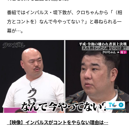
番組ではインパルス・堤下敦が、クロちゃんから「（相
方とコントを）なんで今やってない？」と尋ねられる一
幕が…。
【映像】インパルスがコントをやらない理由は…