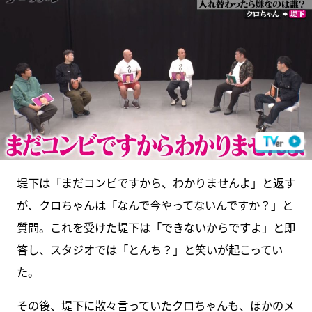
堤下は「まだコンビですから、わかりませんよ」と返す
が、クロちゃんは「なんで今やってないんですか？」と
質問。これを受けた堤下は「できないからですよ」と即
答し、スタジオでは「とんち？」と笑いが起こってい
た。
その後、堤下に散々言っていたクロちゃんも、ほかのメ