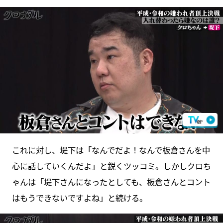
これに対し、堤下は「なんでだよ！なんで板倉さんを中
心に話していくんだよ」と鋭くツッコミ。しかしクロち
ゃんは「堤下さんになったとしても、板倉さんとコント
はもうできないですよね」と続ける。