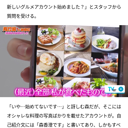
新しいグルメアカウント始めました？」とスタッフから
質問を受ける。
「いや…始めてないです…」と訝しむ森だが、そこには
オシャレな料理の写真ばかりを載せたアカウントが。自
己紹介文には「森香澄です」と書いてあり、しかもすべ