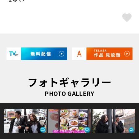
ス
フォトギャラリー
PHOTO GALLERY