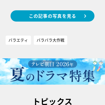
この記事の写真を見る
バラエティ
バラバラ大作戦
トピックス