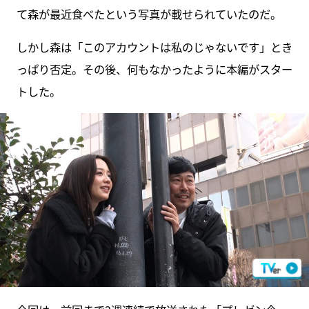
て森が最近食べたという写真が載せられていたのだ。
しかし森は「このアカウントは私のじゃないです」とき
っぱり否定。その後、何もなかったように本編がスター
トした。