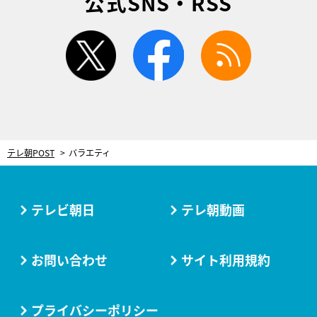
公式SNS・RSS
twitter
facebook
rss
テレ朝POST
バラエティ
テレビ朝日
テレ朝動画
お問い合わせ
サイト利用規約
プライバシーポリシー