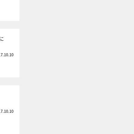
に
17.10.10
17.10.10