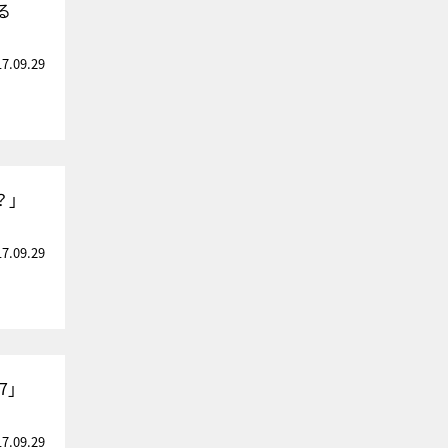
る
17.09.29
？」
17.09.29
7」
17.09.29