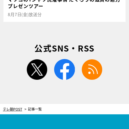
プレゼンツアー
8月7日(金)放送分
公式SNS・RSS
twitter
facebook
rss
テレ朝POST
記事一覧