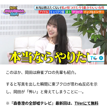
このほか、岡田は麻雀プロの先輩も紹介。
すると写真を出した瞬間に東ブクロが思わぬ反応を示
し、岡田が「怖い」と脅えてしまうことに…。
※『森香澄の全部嘘テレビ』最新回は、
TVerにて無料