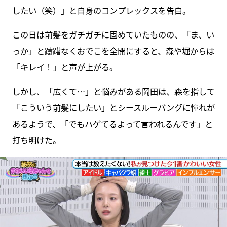
したい（笑）」と自身のコンプレックスを告白。
この日は前髪をガチガチに固めていたものの、「ま、い
っか」と躊躇なくおでこを全開にすると、森や堀からは
「キレイ！」と声が上がる。
しかし、「広くて…」と悩みがある岡田は、森を指して
「こういう前髪にしたい」とシースルーバングに憧れが
あるようで、「でもハゲてるよって言われるんです」と
打ち明けた。