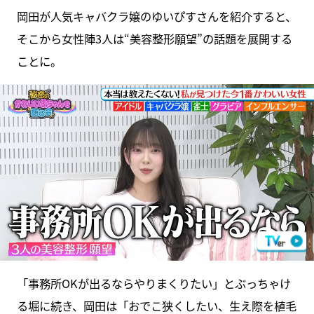
岡田が人気キャバクラ嬢のゆいぴすさんを紹介すると、
そこから女性陣3人は“美容整形願望”の話題を展開する
ことに。
「事務所OKが出るならやりまくりたい」とぶっちゃけ
る堀に続き、岡田は「おでこ狭くしたい、生え際を植毛