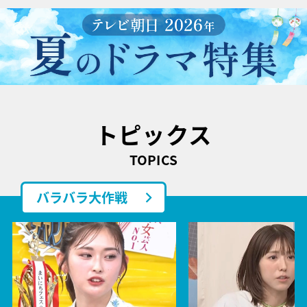
トピックス
TOPICS
バラバラ大作戦