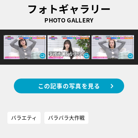
フォトギャラリー
PHOTO GALLERY
この記事の写真を見る
バラエティ
バラバラ大作戦