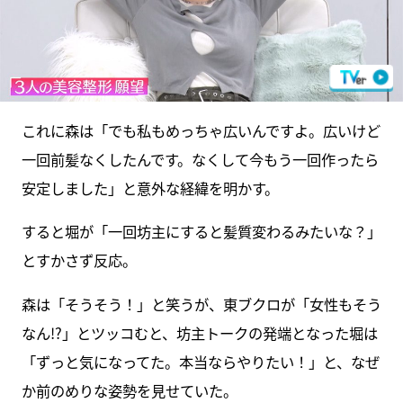
これに森は「でも私もめっちゃ広いんですよ。広いけど
一回前髪なくしたんです。なくして今もう一回作ったら
安定しました」と意外な経緯を明かす。
すると堀が「一回坊主にすると髪質変わるみたいな？」
とすかさず反応。
森は「そうそう！」と笑うが、東ブクロが「女性もそう
なん!?」とツッコむと、坊主トークの発端となった堀は
「ずっと気になってた。本当ならやりたい！」と、なぜ
か前のめりな姿勢を見せていた。