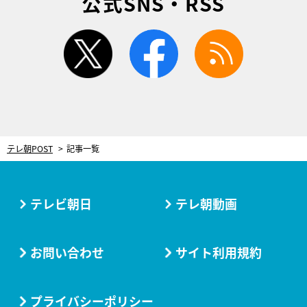
公式SNS・RSS
twitter
facebook
rss
テレ朝POST
記事一覧
テレビ朝日
テレ朝動画
お問い合わせ
サイト利用規約
プライバシーポリシー