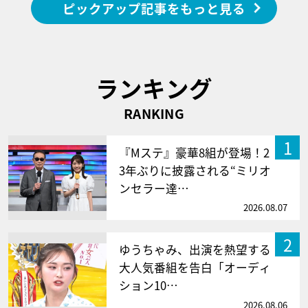
ピックアップ記事をもっと見る
ランキング
RANKING
1
『Mステ』豪華8組が登場！2
3年ぶりに披露される“ミリオ
ンセラー達…
2026.08.07
2
ゆうちゃみ、出演を熱望する
大人気番組を告白「オーディ
ション10…
2026.08.06