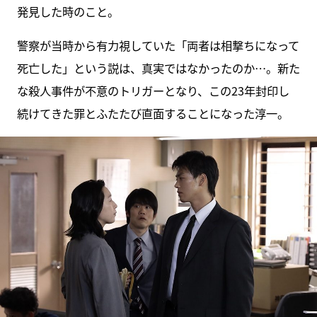
発見した時のこと。
警察が当時から有力視していた「両者は相撃ちになって
死亡した」という説は、真実ではなかったのか…。新た
な殺人事件が不意のトリガーとなり、この23年封印し
続けてきた罪とふたたび直面することになった淳一。