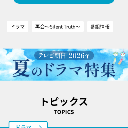
ドラマ
再会～Silent Truth～
番組情報
トピックス
TOPICS
ドラマ