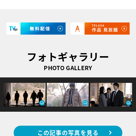
フォトギャラリー
PHOTO GALLERY
この記事の写真を見る