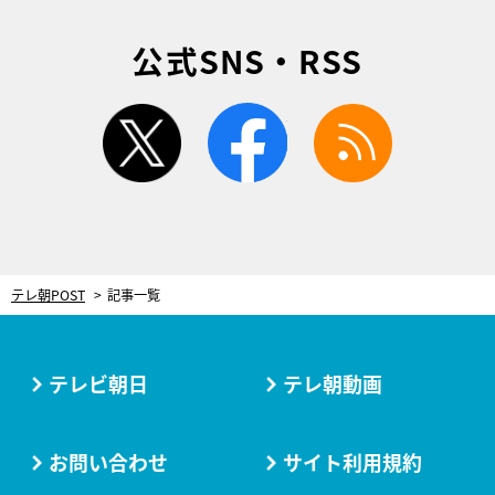
公式SNS・RSS
twitter
facebook
rss
テレ朝POST
記事一覧
テレビ朝日
テレ朝動画
お問い合わせ
サイト利用規約