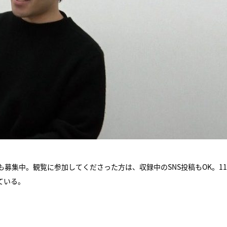
望者も募集中。観覧に参加してくださった方は、収録中のSNS投稿もOK。11
ている。