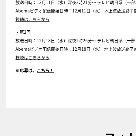
放送日時：12月11日（水）深夜2時21分～ テレビ朝日系（一
Abemaビデオ配信開始日時：12月11日（水） 地上波放送終了
視聴はこちらから
・第2回
放送日時：12月18日（水）深夜2時26分～ テレビ朝日系（一
Abemaビデオ配信開始日時：12月18日（水） 地上波放送終了
視聴はこちらから
※応募は、
こちら！