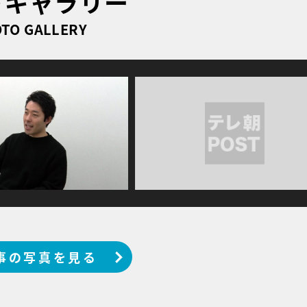
トギャラリー
TO GALLERY
事の写真を見る