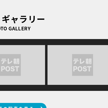
トギャラリー
TO GALLERY