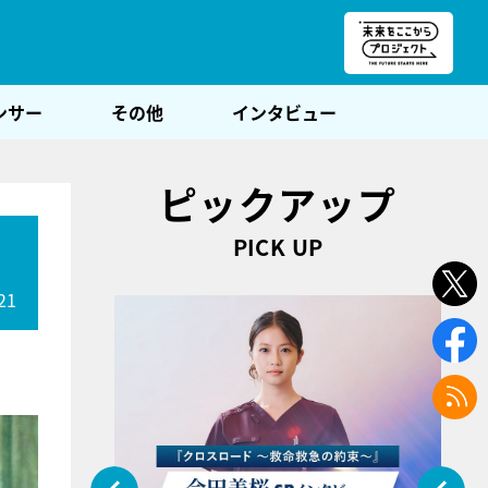
朝POST
ンサー
その他
インタビュー
ピックアップ
PICK UP
21