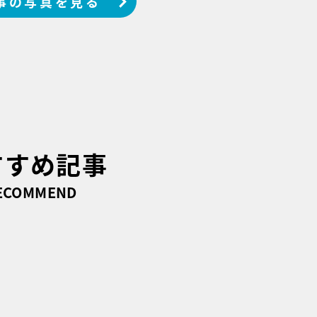
事の写真を見る
すすめ記事
ECOMMEND