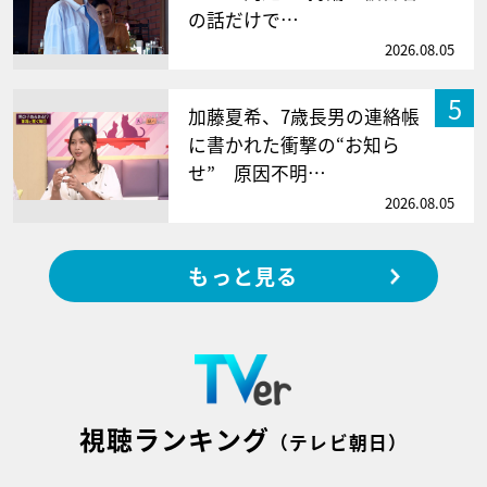
の話だけで…
2026.08.05
5
加藤夏希、7歳長男の連絡帳
に書かれた衝撃の“お知ら
せ” 原因不明…
2026.08.05
もっと見る
視聴ランキング
（テレビ朝日）