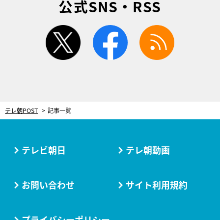
公式SNS・RSS
twitter
facebook
rss
テレ朝POST
記事一覧
テレビ朝日
テレ朝動画
お問い合わせ
サイト利用規約
プライバシーポリシー