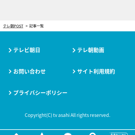
テレ朝POST
記事一覧
テレビ朝日
テレ朝動画
お問い合わせ
サイト利用規約
プライバシーポリシー
Copyright(C) tv asahi All rights reserved.