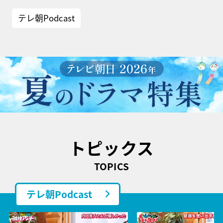
テレ朝Podcast
トピックス
TOPICS
テレ朝Podcast