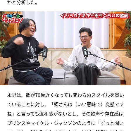
かと分析した。
永野は、郷が70歳近くなっても変わらぬスタイルを貫い
ていることに対し、「郷さんは（いい意味で）変態です
ね」と言っても違和感がないとし、その歌声や存在感は
プリンスやマイケル・ジャクソンのように「ずっと聞い