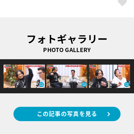
フォトギャラリー
PHOTO GALLERY
この記事の写真を見る