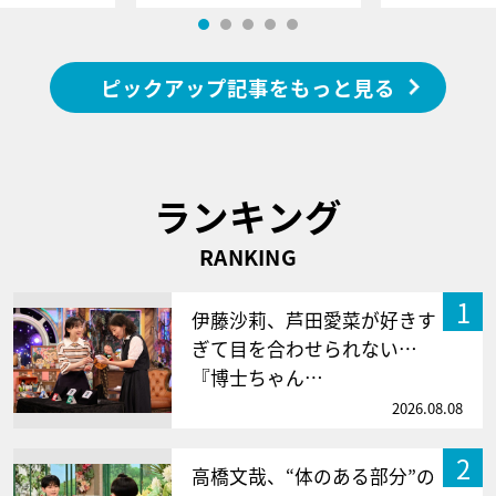
ピックアップ記事をもっと見る
ランキング
RANKING
1
伊藤沙莉、芦田愛菜が好きす
ぎて目を合わせられない…
『博士ちゃん…
2026.08.08
2
高橋文哉、“体のある部分”の