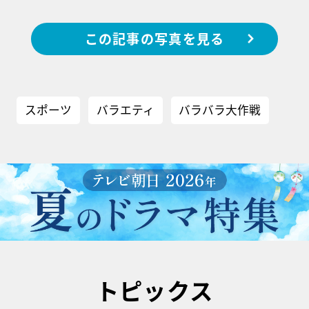
この記事の写真を見る
スポーツ
バラエティ
バラバラ大作戦
トピックス