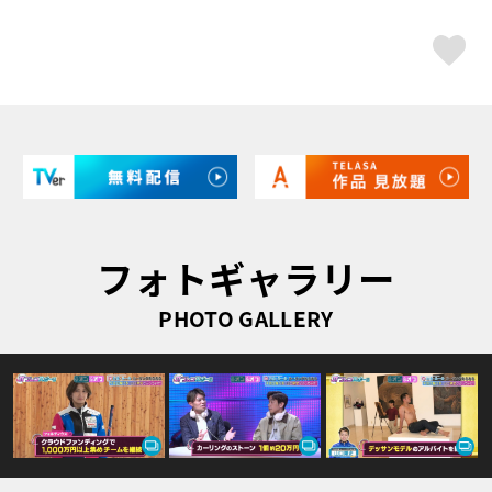
ス
フォトギャラリー
PHOTO GALLERY