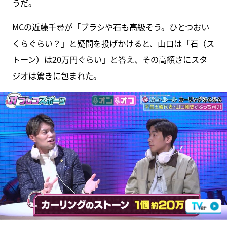
うだ。
MCの近藤千尋が「ブラシや石も高級そう。ひとつおい
くらぐらい？」と疑問を投げかけると、山口は「石（ス
トーン）は20万円ぐらい」と答え、その高額さにスタ
ジオは驚きに包まれた。