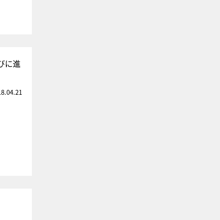
びに進
18.04.21