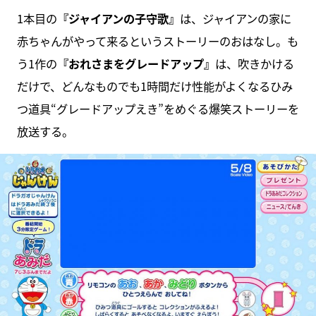
1本目の
『ジャイアンの子守歌』
は、ジャイアンの家に
赤ちゃんがやって来るというストーリーのおはなし。も
う1作の
『おれさまをグレードアップ』
は、吹きかける
だけで、どんなものでも1時間だけ性能がよくなるひみ
つ道具“グレードアップえき”をめぐる爆笑ストーリーを
放送する。