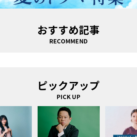
おすすめ記事
RECOMMEND
ピックアップ
PICK UP