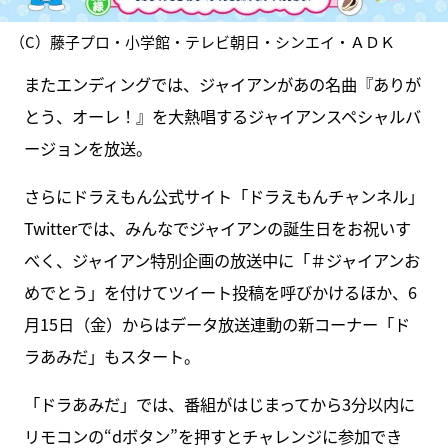
（C）藤子プロ・小学館・テレビ朝日・シンエイ・ＡＤＫ
またエンディングでは、ジャイアンがあの名曲『ありが
とう、オーレ！』を大熱唱するジャイアンスペシャルバ
ージョンを放送。
さらにドラえもん公式サイト「ドラえもんチャンネル」
Twitterでは、みんなでジャイアンの誕生日をお祝いす
べく、ジャイアン特別企画の放送中に「＃ジャイアンお
めでとう」を付けてツイート投稿を呼びかけるほか、6
月15日（金）からはデータ放送連動の新コーナー「ド
ラあみだ」もスタート。
「ドラあみだ」では、番組がはじまってから3分以内に
リモコンの“dボタン”を押すとチャレンジに参加でき