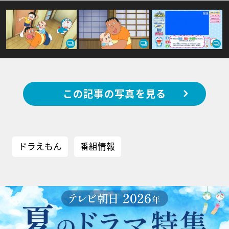
この記事の写真を見る
ドラえもん
番組情報