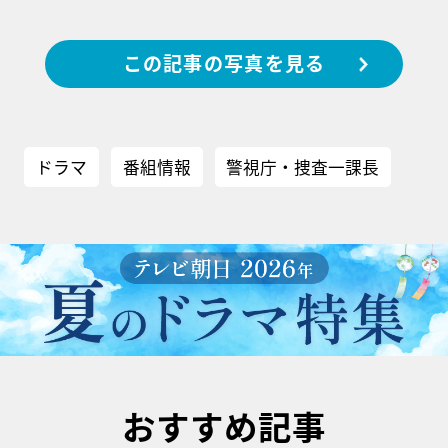
この記事の写真を見る
ドラマ
番組情報
警視庁・捜査一課長
おすすめ記事