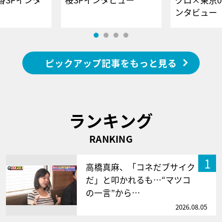
ンタビュー
ピックアップ記事をもっと見る
ランキング
RANKING
1
高橋真麻、「コネだブサイク
だ」と叩かれるも…“マツコ
の一言”から…
2026.08.05