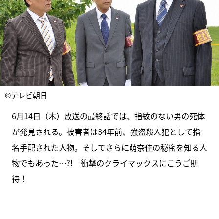
©テレビ朝日
6月14日（木）放送の最終話では、指紋のない男の死体
が発見される。被害者は34年前、強盗殺人犯として指
名手配された人物。そしてさらに萌奈佳の秘密を知る人
物でもあった…?! 衝撃のクライマックスにこうご期
待！