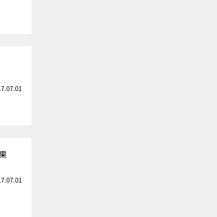
17.07.01
果
17.07.01