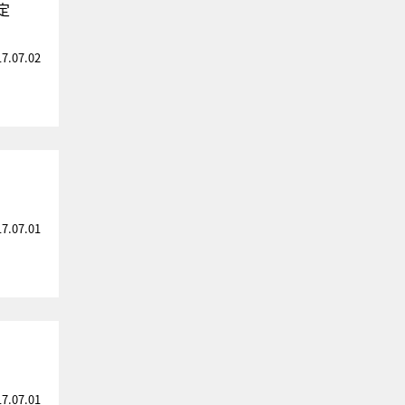
定
17.07.02
17.07.01
17.07.01