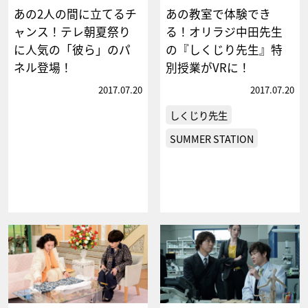
あの2人の間に立てるチ
あの教室で体験でき
ャンス！テレ朝夏祭り
る！オリラジ中田先生
に人気の「彼ら」のパ
の『しくじり先生』特
ネル登場！
別授業がVRに！
2017.07.20
2017.07.20
しくじり先生
SUMMER STATION