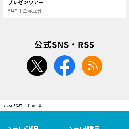
プレゼンツアー
8月7日(金)放送分
公式SNS・RSS
twitter
facebook
rss
テレ朝POST
記事一覧
テレビ朝日
テレ朝動画