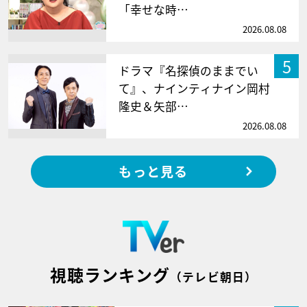
「幸せな時…
2026.08.08
5
ドラマ『名探偵のままでい
て』、ナインティナイン岡村
隆史＆矢部…
2026.08.08
もっと見る
視聴ランキング
（テレビ朝日）