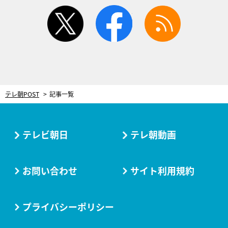
twitter
facebook
rss
テレ朝POST
記事一覧
テレビ朝日
テレ朝動画
お問い合わせ
サイト利用規約
プライバシーポリシー