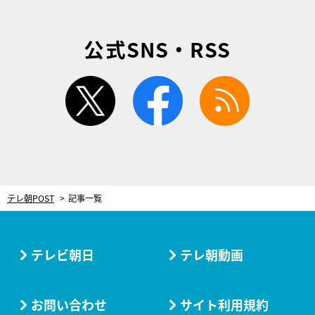
公式SNS・RSS
twitter
facebook
rss
テレ朝POST
記事一覧
テレビ朝日
テレ朝動画
お問い合わせ
サイト利用規約