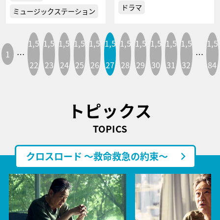
ドラマ
ミュージックステーション
1,5
1,5
1,5
1,5
1,5
1,5
1,5
1,5
1,5
1,5
1,5
1,5
1
…
…
22
23
24
25
26
27
28
29
30
31
32
84
トピックス
TOPICS
クロスロード ～救命救急の約束～