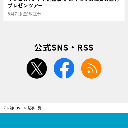
プレゼンツアー
8月7日(金)放送分
公式SNS・RSS
twitter
facebook
rss
テレ朝POST
記事一覧