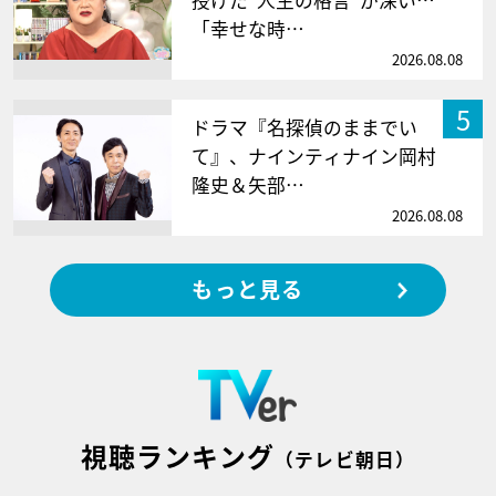
「幸せな時…
2026.08.08
5
ドラマ『名探偵のままでい
て』、ナインティナイン岡村
隆史＆矢部…
2026.08.08
もっと見る
視聴ランキング
（テレビ朝日）