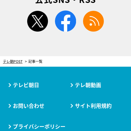
twitter
facebook
rss
テレ朝POST
記事一覧
テレビ朝日
テレ朝動画
お問い合わせ
サイト利用規約
プライバシーポリシー