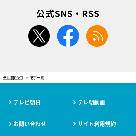
公式SNS・RSS
twitter
facebook
rss
テレ朝POST
記事一覧
テレビ朝日
テレ朝動画
お問い合わせ
サイト利用規約