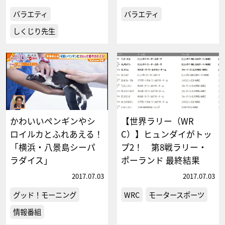
バラエティ
バラエティ
しくじり先生
かわいいペンギンやシ
【世界ラリー（WR
ロイルカとふれあえる！
C）】ヒュンダイがトッ
「横浜・八景島シーパ
プ2！ 第8戦ラリー・
ラダイス」
ポーランド 最終結果
2017.07.03
2017.07.03
グッド！モーニング
WRC
モータースポーツ
情報番組