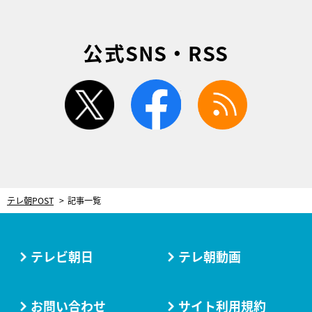
公式SNS・RSS
twitter
facebook
rss
テレ朝POST
記事一覧
テレビ朝日
テレ朝動画
お問い合わせ
サイト利用規約