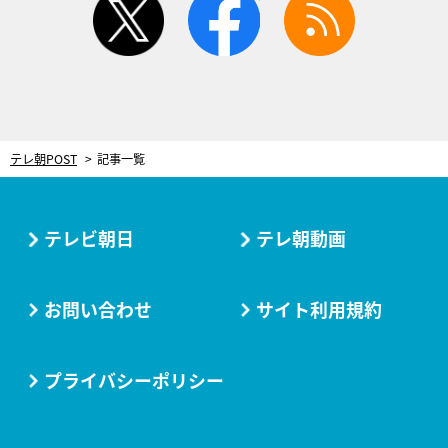
テレ朝POST
記事一覧
テレビ朝日
テレ朝動画
お問い合わせ
サイト利用規約
プライバシーポリシー