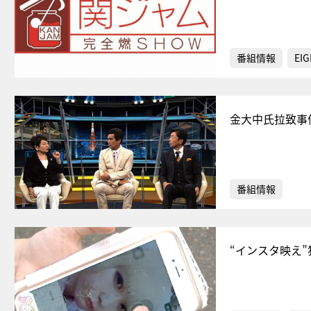
番組情報
EIG
金大中氏拉致事
番組情報
“インスタ映え