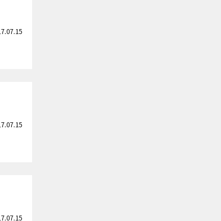
17.07.15
17.07.15
17.07.15