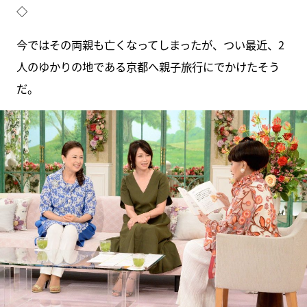
◇
今ではその両親も亡くなってしまったが、つい最近、2
人のゆかりの地である京都へ親子旅行にでかけたそう
だ。