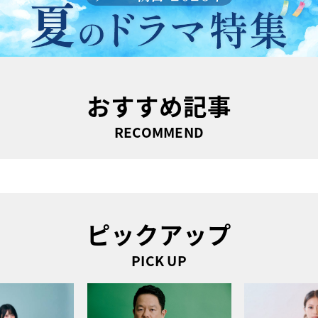
おすすめ記事
RECOMMEND
ピックアップ
PICK UP