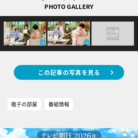
PHOTO GALLERY
この記事の写真を見る
徹子の部屋
番組情報