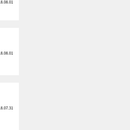
18.08.01
18.08.01
18.07.31