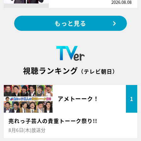
2026.08.08
もっと見る
視聴ランキング
（テレビ朝日）
アメトーーク！
1
売れっ子芸人の貴重トーーク祭り!!
8月6日(木)放送分