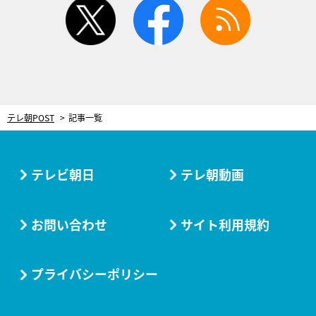
twitter
facebook
rss
テレ朝POST
記事一覧
テレビ朝日
テレ朝動画
お問い合わせ
サイト利用規約
プライバシーポリシー