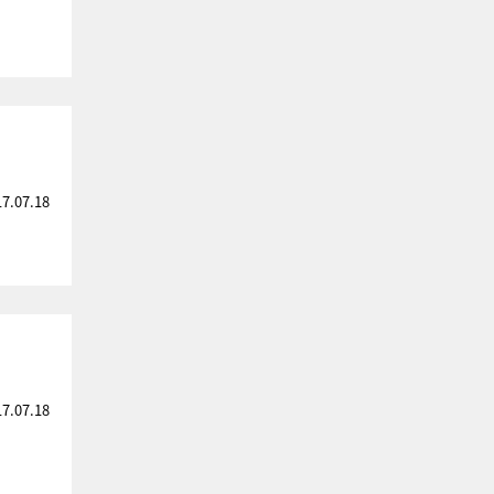
17.07.18
17.07.18