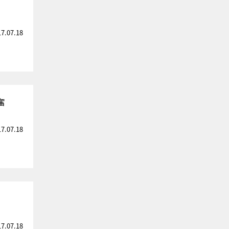
17.07.18
奮
17.07.18
17.07.18