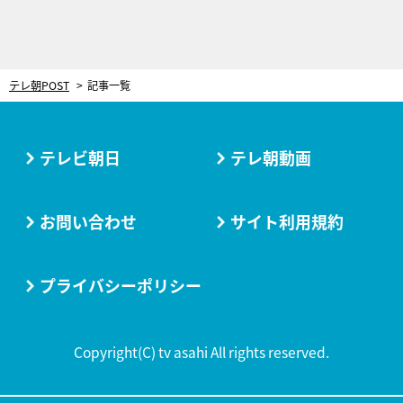
テレ朝POST
記事一覧
テレビ朝日
テレ朝動画
お問い合わせ
サイト利用規約
プライバシーポリシー
Copyright(C) tv asahi All rights reserved.