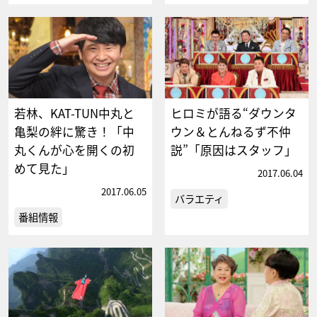
若林、KAT-TUN中丸と
ヒロミが語る“ダウンタ
亀梨の絆に驚き！「中
ウン＆とんねるず不仲
丸くんが心を開くの初
説”「原因はスタッフ」
めて見た」
2017.06.04
2017.06.05
バラエティ
番組情報