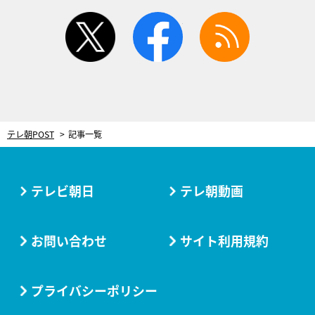
twitter
facebook
rss
テレ朝POST
記事一覧
テレビ朝日
テレ朝動画
お問い合わせ
サイト利用規約
プライバシーポリシー