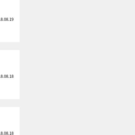
18.08.19
18.08.18
18.08.18