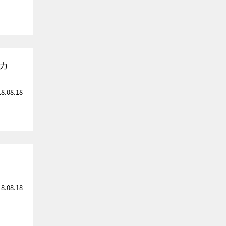
力
18.08.18
18.08.18