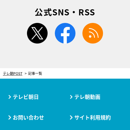
公式SNS・RSS
twitter
facebook
rss
テレ朝POST
記事一覧
テレビ朝日
テレ朝動画
お問い合わせ
サイト利用規約