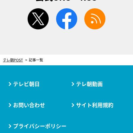
twitter
facebook
rss
テレ朝POST
記事一覧
テレビ朝日
テレ朝動画
お問い合わせ
サイト利用規約
プライバシーポリシー