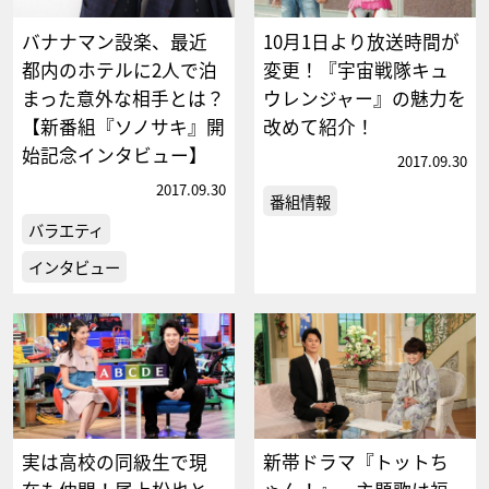
バナナマン設楽、最近
10月1日より放送時間が
都内のホテルに2人で泊
変更！『宇宙戦隊キュ
まった意外な相手とは？
ウレンジャー』の魅力を
【新番組『ソノサキ』開
改めて紹介！
始記念インタビュー】
2017.09.30
2017.09.30
番組情報
バラエティ
インタビュー
実は高校の同級生で現
新帯ドラマ『トットち