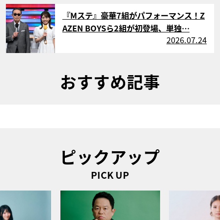
サムネイル
『Mステ』豪華7組がパフォーマンス！Z
AZEN BOYSら2組が初登場、単独…
2026.07.24
おすすめ記事
ピックアップ
PICK UP