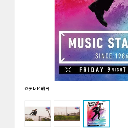
©テレビ朝日