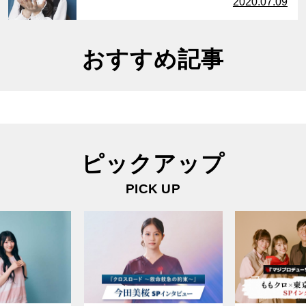
2020.07.09
おすすめ記事
ピックアップ
PICK UP