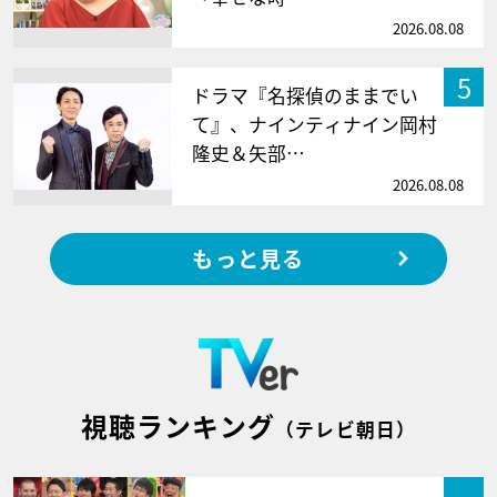
2026.08.08
5
ドラマ『名探偵のままでい
て』、ナインティナイン岡村
隆史＆矢部…
2026.08.08
もっと見る
視聴ランキング
（テレビ朝日）