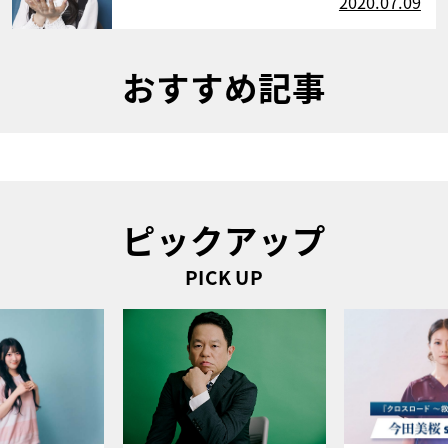
2020.07.09
おすすめ記事
ピックアップ
PICK UP