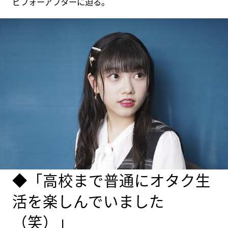
ビフォーアフターに迫る。
◆「高校まで普通にオタク生
活を楽しんでいました
（笑）」