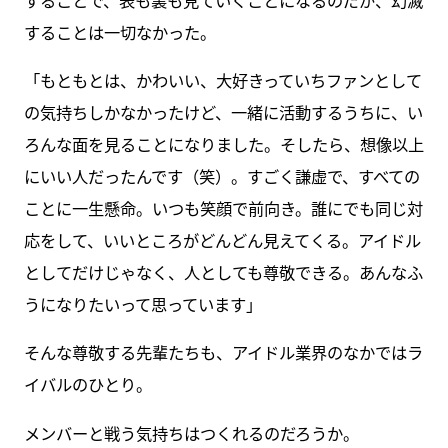
することは一切なかった。
「もともとは、かわいい、大好きっていちファンとして
の気持ちしかなかったけど、一緒に活動するうちに、い
ろんな面を見ることになりました。そしたら、想像以上
にいい人だったんです（笑）。すごく謙虚で、すべての
ことに一生懸命。いつも笑顔で前向き。誰にでも同じ対
応をして、いいところがどんどん見えてくる。アイドル
としてだけじゃなく、人としても尊敬できる。あんなふ
うになりたいって思っています」
そんな尊敬する先輩たちも、アイドル業界のなかではラ
イバルのひとり。
メンバーと戦う気持ちはつくれるのだろうか。