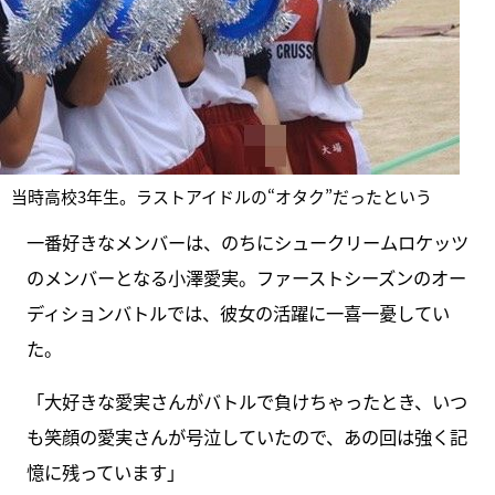
当時高校3年生。ラストアイドルの“オタク”だったという
一番好きなメンバーは、のちにシュークリームロケッツ
のメンバーとなる小澤愛実。ファーストシーズンのオー
ディションバトルでは、彼女の活躍に一喜一憂してい
た。
「大好きな愛実さんがバトルで負けちゃったとき、いつ
も笑顔の愛実さんが号泣していたので、あの回は強く記
憶に残っています」