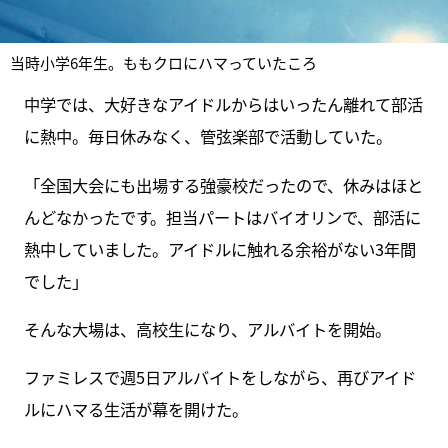
当時小学6年生。ももクロにハマっていたころ
中学では、大好きなアイドルからはいったん離れて部活
に熱中。毎日休みなく、管弦楽部で活動していた。
「全国大会にも出場する強豪校だったので、休みはほと
んどなかったです。担当パートはバイオリンで、部活に
熱中していました。アイドルに触れる余裕がない3年間
でした」
そんな大場は、高校生になり、アルバイトを開始。
ファミレスで週5日アルバイトをしながら、再びアイド
ルにハマる生活が幕を開けた。