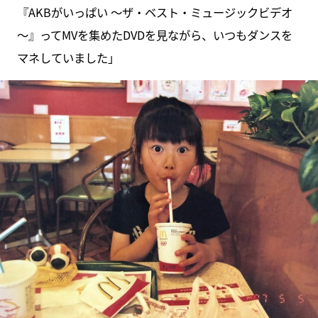
『AKBがいっぱい ～ザ・ベスト・ミュージックビデオ
～』ってMVを集めたDVDを見ながら、いつもダンスを
マネしていました」