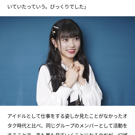
いていたっていう。びっくりでした」
アイドルとして仕事をする姿しか見たことがなかったオ
タク時代と比べ、同じグループのメンバーとして活動を
することで、表も裏も見ていくことになるのだが、幻滅