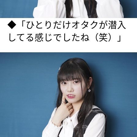
◆「ひとりだけオタクが潜入
してる感じでしたね（笑）」