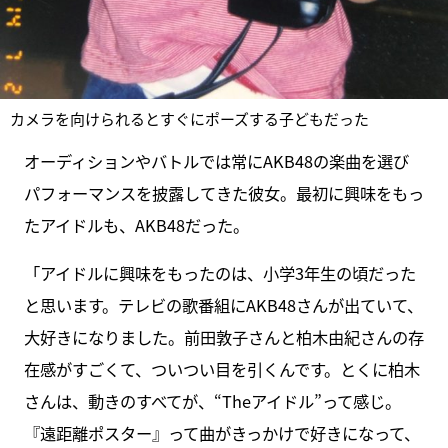
カメラを向けられるとすぐにポーズする子どもだった
オーディションやバトルでは常にAKB48の楽曲を選び
パフォーマンスを披露してきた彼女。最初に興味をもっ
たアイドルも、AKB48だった。
「アイドルに興味をもったのは、小学3年生の頃だった
と思います。テレビの歌番組にAKB48さんが出ていて、
大好きになりました。前田敦子さんと柏木由紀さんの存
在感がすごくて、ついつい目を引くんです。とくに柏木
さんは、動きのすべてが、“Theアイドル”って感じ。
『遠距離ポスター』って曲がきっかけで好きになって、