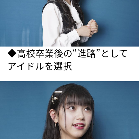
◆高校卒業後の“進路”として
アイドルを選択