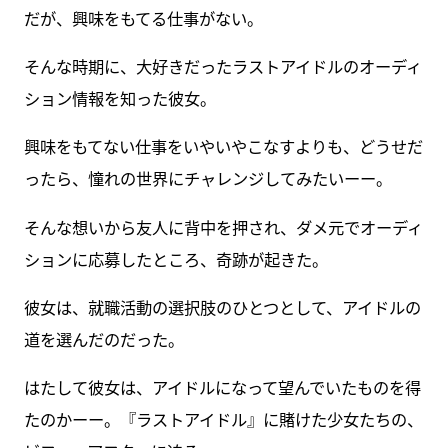
だが、興味をもてる仕事がない。
そんな時期に、大好きだったラストアイドルのオーディ
ション情報を知った彼女。
興味をもてない仕事をいやいやこなすよりも、どうせだ
ったら、憧れの世界にチャレンジしてみたいーー。
そんな想いから友人に背中を押され、ダメ元でオーディ
ションに応募したところ、奇跡が起きた。
彼女は、就職活動の選択肢のひとつとして、アイドルの
道を選んだのだった。
はたして彼女は、アイドルになって望んでいたものを得
たのかーー。『ラストアイドル』に賭けた少女たちの、