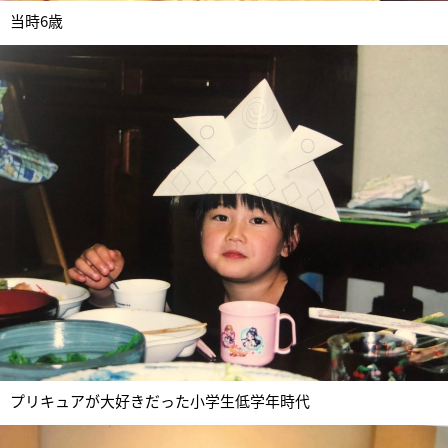
当時6歳
プリキュアが大好きだった小学生低学年時代