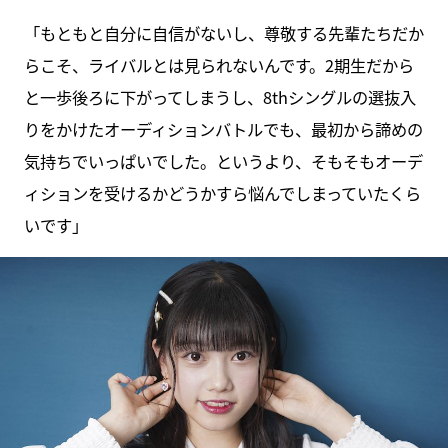
「もともと自分に自信がないし、尊敬する先輩たちだか
らこそ、ライバルとは見られないんです。2期生だから
と一歩後ろに下がってしまうし、8thシングルの選抜入
りをかけたオーディションバトルでも、最初から諦めの
気持ちでいっぱいでした。というより、そもそもオーデ
ィションを受けるかどうかすら悩んでしまっていたくら
いです」