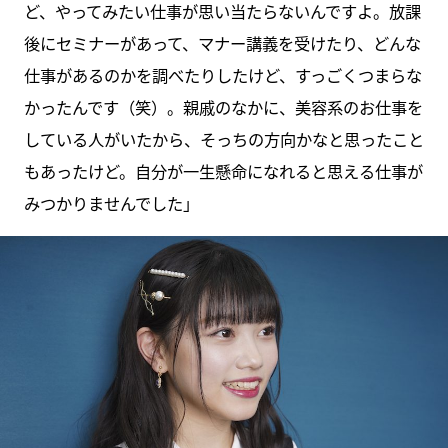
ど、やってみたい仕事が思い当たらないんですよ。放課
後にセミナーがあって、マナー講義を受けたり、どんな
仕事があるのかを調べたりしたけど、すっごくつまらな
かったんです（笑）。親戚のなかに、美容系のお仕事を
している人がいたから、そっちの方向かなと思ったこと
もあったけど。自分が一生懸命になれると思える仕事が
みつかりませんでした」