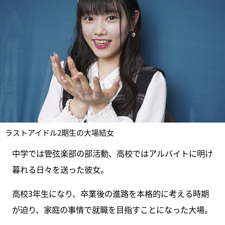
ラストアイドル2期生の大場結女
中学では管弦楽部の部活動、高校ではアルバイトに明け
暮れる日々を送った彼女。
高校3年生になり、卒業後の進路を本格的に考える時期
が迫り、家庭の事情で就職を目指すことになった大場。