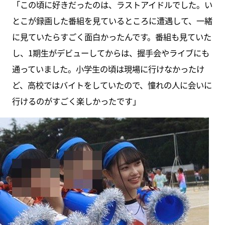
「この頃に好きだったのは、ラストアイドルでした。い
とこが録画した番組を見ているところに遭遇して、一緒
に見ていたらすごく面白かったんです。番組も見ていた
し、1期生がデビューしてからは、握手会やライブにも
通っていました。小学生の頃は現場に行けなかったけ
ど、高校ではバイトをしていたので、憧れの人に会いに
行けるのがすごく楽しかったです」