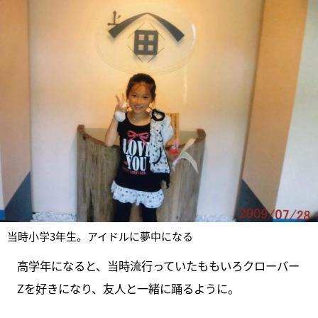
当時小学3年生。アイドルに夢中になる
高学年になると、当時流行っていたももいろクローバー
Zを好きになり、友人と一緒に踊るように。