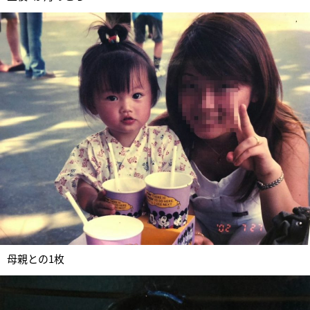
母親との1枚