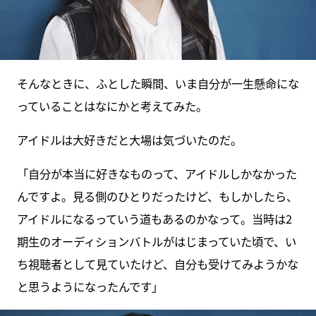
そんなときに、ふとした瞬間、いま自分が一生懸命にな
っていることはなにかと考えてみた。
アイドルは大好きだと大場は気づいたのだ。
「自分が本当に好きなものって、アイドルしかなかった
んですよ。見る側のひとりだったけど、もしかしたら、
アイドルになるっていう道もあるのかなって。当時は2
期生のオーディションバトルがはじまっていた頃で、い
ち視聴者として見ていたけど、自分も受けてみようかな
と思うようになったんです」