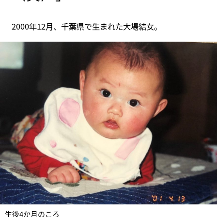
2000年12月、千葉県で生まれた大場結女。
生後4か月のころ