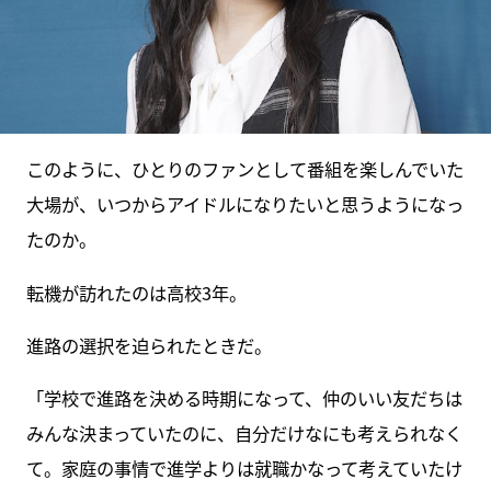
このように、ひとりのファンとして番組を楽しんでいた
大場が、いつからアイドルになりたいと思うようになっ
たのか。
転機が訪れたのは高校3年。
進路の選択を迫られたときだ。
「学校で進路を決める時期になって、仲のいい友だちは
みんな決まっていたのに、自分だけなにも考えられなく
て。家庭の事情で進学よりは就職かなって考えていたけ