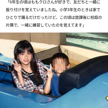
「6年生の頃はももクロさんが好きで、友だちと一緒に
振り付けを覚えていましたね。小学3年生のときは家で
ひとりで踊るだけだったけど、この頃は放課後に校庭の
片隅で、一緒に練習していたのを覚えてます」