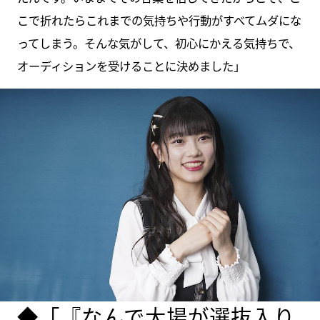
こで折れたらこれまでの気持ちや行動がすべてムダにな
ってしまう。そんな気がして、初心にかえる気持ちで、
オーディションを受けることに決めました」
◆「『なんで大場が選抜入り