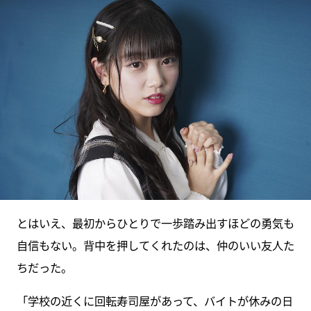
とはいえ、最初からひとりで一歩踏み出すほどの勇気も
自信もない。背中を押してくれたのは、仲のいい友人た
ちだった。
「学校の近くに回転寿司屋があって、バイトが休みの日