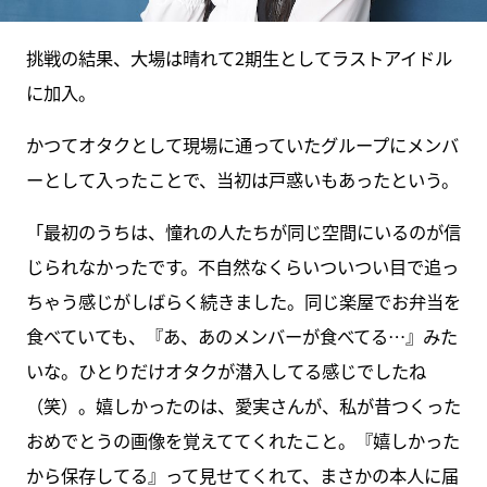
挑戦の結果、大場は晴れて2期生としてラストアイドル
に加入。
かつてオタクとして現場に通っていたグループにメンバ
ーとして入ったことで、当初は戸惑いもあったという。
「最初のうちは、憧れの人たちが同じ空間にいるのが信
じられなかったです。不自然なくらいついつい目で追っ
ちゃう感じがしばらく続きました。同じ楽屋でお弁当を
食べていても、『あ、あのメンバーが食べてる…』みた
いな。ひとりだけオタクが潜入してる感じでしたね
（笑）。嬉しかったのは、愛実さんが、私が昔つくった
おめでとうの画像を覚えててくれたこと。『嬉しかった
から保存してる』って見せてくれて、まさかの本人に届