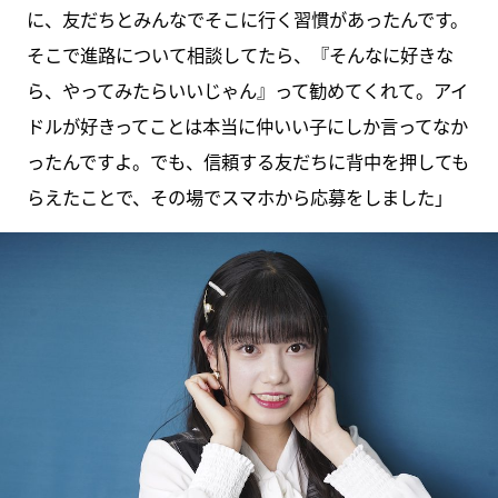
に、友だちとみんなでそこに行く習慣があったんです。
そこで進路について相談してたら、『そんなに好きな
ら、やってみたらいいじゃん』って勧めてくれて。アイ
ドルが好きってことは本当に仲いい子にしか言ってなか
ったんですよ。でも、信頼する友だちに背中を押しても
らえたことで、その場でスマホから応募をしました」