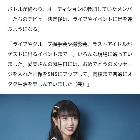
バトルが終わり、オーディションに参加していたメンバ
ーたちのデビュー決定後は、ライブやイベントに足を運
ぶようになる。
「ライブやグループ握手会や撮影会、ラストアイドルが
ゲストに出るイベントまで…。いろんな現場に通ってい
ました。愛実さんの誕生日には、おめでとうのメッセー
ジを入れた画像をSNSにアップして。高校まで普通にオ
タク生活を楽しんでいました（笑）」